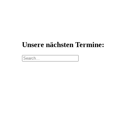
Unsere nächsten Termine: